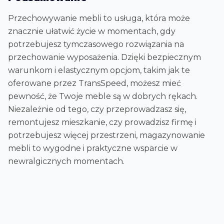
Przechowywanie mebli to usługa, która może
znacznie ułatwić życie w momentach, gdy
potrzebujesz tymczasowego rozwiązania na
przechowanie wyposażenia. Dzięki bezpiecznym
warunkom i elastycznym opcjom, takim jak te
oferowane przez TransSpeed, możesz mieć
pewność, że Twoje meble są w dobrych rękach.
Niezależnie od tego, czy przeprowadzasz się,
remontujesz mieszkanie, czy prowadzisz firmę i
potrzebujesz więcej przestrzeni, magazynowanie
mebli to wygodne i praktyczne wsparcie w
newralgicznych momentach.