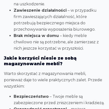
na uszkodzenie.
Zawieszenie działalności
– w przypadku
firm zawieszających działalność, które
potrzebują bezpiecznego miejsca do
przechowywania wyposażenia biurowego.
Brak miejsca w domu
– kiedy meble
chwilowo nie są potrzebne, ale zamierzasz z
nich jeszcze korzystać w przyszłości.
Jakie korzyści niesie ze sobą
magazynowanie mebli?
Warto skorzystać z magazynowania mebli,
ponieważ daje to wiele praktycznych zalet. Przede
wszystkim:
Bezpieczeństwo
– Twoje meble są
zabezpieczone przed zniszczeniem i kradzieżą.