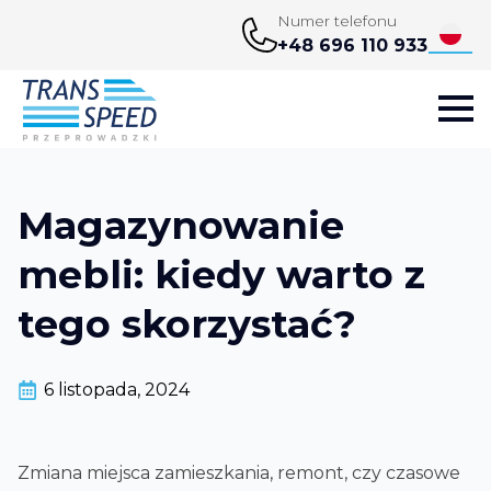
Numer telefonu
+48 696 110 933
Magazynowanie
mebli: kiedy warto z
tego skorzystać?
6 listopada, 2024
Zmiana miejsca zamieszkania, remont, czy czasowe