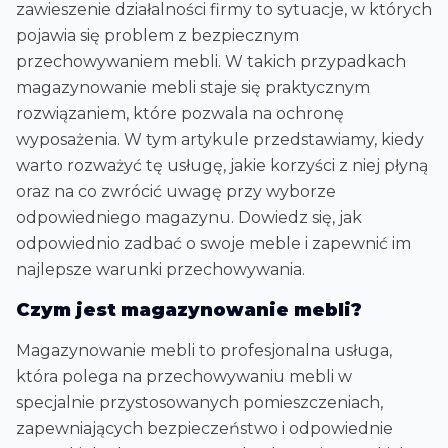
zawieszenie działalności firmy to sytuacje, w których
pojawia się problem z bezpiecznym
przechowywaniem mebli. W takich przypadkach
magazynowanie mebli staje się praktycznym
rozwiązaniem, które pozwala na ochronę
wyposażenia. W tym artykule przedstawiamy, kiedy
warto rozważyć tę usługę, jakie korzyści z niej płyną
oraz na co zwrócić uwagę przy wyborze
odpowiedniego magazynu. Dowiedz się, jak
odpowiednio zadbać o swoje meble i zapewnić im
najlepsze warunki przechowywania.
Czym jest magazynowanie mebli?
Magazynowanie mebli to profesjonalna usługa,
która polega na przechowywaniu mebli w
specjalnie przystosowanych pomieszczeniach,
zapewniających bezpieczeństwo i odpowiednie