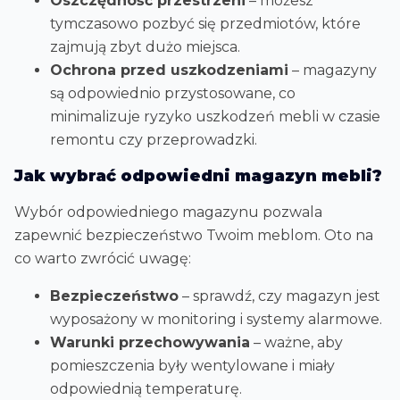
Oszczędność przestrzeni
– możesz
tymczasowo pozbyć się przedmiotów, które
zajmują zbyt dużo miejsca.
Ochrona przed uszkodzeniami
– magazyny
są odpowiednio przystosowane, co
minimalizuje ryzyko uszkodzeń mebli w czasie
remontu czy przeprowadzki.
Jak wybrać odpowiedni magazyn mebli?
Wybór odpowiedniego magazynu pozwala
zapewnić bezpieczeństwo Twoim meblom. Oto na
co warto zwrócić uwagę:
Bezpieczeństwo
– sprawdź, czy magazyn jest
wyposażony w monitoring i systemy alarmowe.
Warunki przechowywania
– ważne, aby
pomieszczenia były wentylowane i miały
odpowiednią temperaturę.