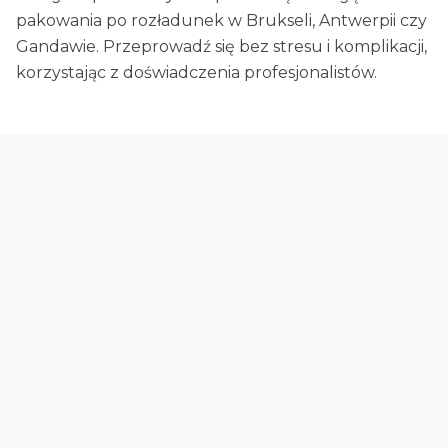
pakowania po rozładunek w Brukseli, Antwerpii czy
Gandawie. Przeprowadź się bez stresu i komplikacji,
korzystając z doświadczenia profesjonalistów.