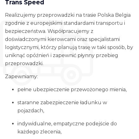
Trans Speed
Realizujemy przeprowadzki na trasie Polska Belgia
zgodnie z europejskimi standardami transportu i
bezpieczeństwa. Współpracujemy z
doświadczonymi kierowcami oraz specjalistami
logistycznymi, którzy planują trasę w taki sposób, by
uniknąć opóźnień i zapewnić płynny przebieg
przeprowadzki.
Zapewniamy:
pełne ubezpieczenie przewożonego mienia,
staranne zabezpieczenie ładunku w
pojazdach,
indywidualne, empatyczne podejście do
każdego zlecenia,