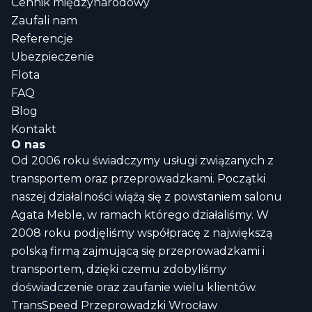
Cennik międzynarodowy
Zaufali nam
Referencje
Ubezpieczenie
Flota
FAQ
Blog
Kontakt
O nas
Od 2006 roku świadczymy usługi związanych z
transportem oraz przeprowadzkami. Początki
naszej działalności wiążą się z powstaniem salonu
Agata Meble, w ramach którego działaliśmy. W
2008 roku podjęliśmy współpracę z największą
polską firmą zajmującą się przeprowadzkami i
transportem, dzięki czemu zdobyliśmy
doświadczenie oraz zaufanie wielu klientów.
TransSpeed Przeprowadzki Wrocław