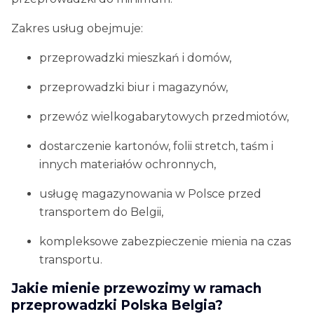
Zakres usług obejmuje:
przeprowadzki mieszkań i domów,
przeprowadzki biur i magazynów,
przewóz wielkogabarytowych przedmiotów,
dostarczenie kartonów, folii stretch, taśm i
innych materiałów ochronnych,
usługę magazynowania w Polsce przed
transportem do Belgii,
kompleksowe zabezpieczenie mienia na czas
transportu.
Jakie mienie przewozimy w ramach
przeprowadzki Polska Belgia?