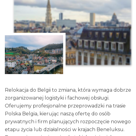
Relokacja do Belgii to zmiana, która wymaga dobrze
zorganizowanej logistyki i fachowej obsługi.
Oferujemy profesjonalne przeprowadzki na trasie
Polska Belgia, kierując naszą ofertę do osób
prywatnych i firm planujących rozpoczęcie nowego
etapu życia lub działalności w krajach Beneluksu.