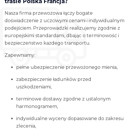
trasie Polska Francja?
Nasza firma przewozowa łączy bogate
doświadczenie z uczciwymi cenami i indywidualnym
podejściem. Przeprowadzki realizujemy zgodnie z
europejskimi standardami, dbając o terminowość i
bezpieczeństwo każdego transportu.
Zapewniamy:
pełne ubezpieczenie przewożonego mienia,
zabezpieczenie ładunków przed
uszkodzeniami,
terminowe dostawy zgodne z ustalonym
harmonogramem,
indywidualne wyceny dopasowane do zakresu
zlecenia,