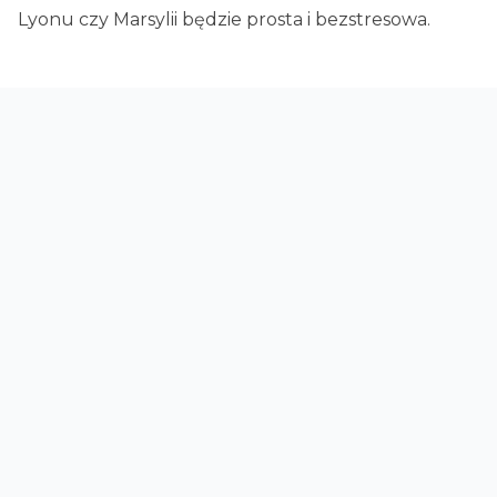
Lyonu czy Marsylii będzie prosta i bezstresowa.