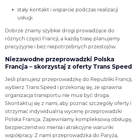
stały kontakt i wsparcie podczas realizacji
usługi.
Dobrze znamy szybkie drogi prowadzące do
różnych części Francji, a każdą trasę planujemy
precyzyjnie i bez niepotrzebnych przestojów.
Niezawodne przeprowadzki Polska
Francja – skorzystaj z oferty Trans Speed
Jeśli planujesz przeprowadzkę do Republiki Francji,
wybierz Trans Speed i przekonaj się, że sprawna
organizacja transportu nie musi być droga.
Skontaktuj się z nami, aby poznać szczegóły oferty i
otrzymać indywidualną wycenę przeprowadzki
Polska Francja. Zapewniamy kompleksową obsługę,
bezpieczeństwo mienia i atrakcyjne warunki
współpracy. Z nami przeprowadzka do Paryża,