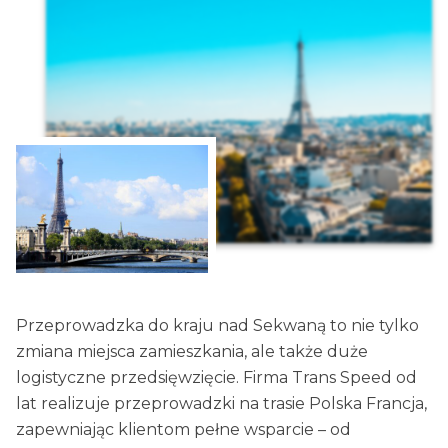
Przeprowadzka do kraju nad Sekwaną to nie tylko
zmiana miejsca zamieszkania, ale także duże
logistyczne przedsięwzięcie. Firma Trans Speed od
lat realizuje przeprowadzki na trasie Polska Francja,
zapewniając klientom pełne wsparcie – od