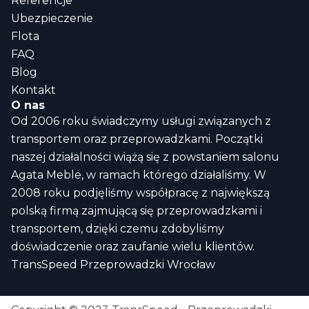
Referencje
Ubezpieczenie
Flota
FAQ
Blog
Kontakt
O nas
Od 2006 roku świadczymy usługi związanych z
transportem oraz przeprowadzkami. Początki
naszej działalności wiążą się z powstaniem salonu
Agata Meble, w ramach którego działaliśmy. W
2008 roku podjęliśmy współpracę z największą
polską firmą zajmującą się przeprowadzkami i
transportem, dzięki czemu zdobyliśmy
doświadczenie oraz zaufanie wielu klientów.
TransSpeed Przeprowadzki Wrocław