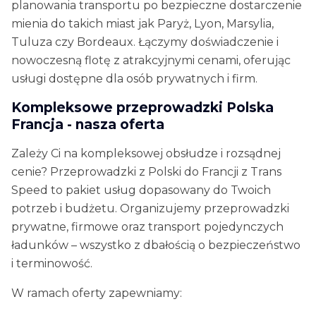
planowania transportu po bezpieczne dostarczenie
mienia do takich miast jak Paryż, Lyon, Marsylia,
Tuluza czy Bordeaux. Łączymy doświadczenie i
nowoczesną flotę z atrakcyjnymi cenami, oferując
usługi dostępne dla osób prywatnych i firm.
Kompleksowe przeprowadzki Polska
Francja - nasza oferta
Zależy Ci na kompleksowej obsłudze i rozsądnej
cenie? Przeprowadzki z Polski do Francji z Trans
Speed to pakiet usług dopasowany do Twoich
potrzeb i budżetu. Organizujemy przeprowadzki
prywatne, firmowe oraz transport pojedynczych
ładunków – wszystko z dbałością o bezpieczeństwo
i terminowość.
W ramach oferty zapewniamy: