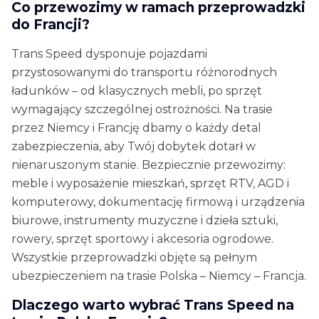
Co przewozimy w ramach przeprowadzki
do Francji?
Trans Speed dysponuje pojazdami
przystosowanymi do transportu różnorodnych
ładunków – od klasycznych mebli, po sprzęt
wymagający szczególnej ostrożności. Na trasie
przez Niemcy i Francję dbamy o każdy detal
zabezpieczenia, aby Twój dobytek dotarł w
nienaruszonym stanie. Bezpiecznie przewozimy:
meble i wyposażenie mieszkań, sprzęt RTV, AGD i
komputerowy, dokumentację firmową i urządzenia
biurowe, instrumenty muzyczne i dzieła sztuki,
rowery, sprzęt sportowy i akcesoria ogrodowe.
Wszystkie przeprowadzki objęte są pełnym
ubezpieczeniem na trasie Polska – Niemcy – Francja.
Dlaczego warto wybrać Trans Speed na